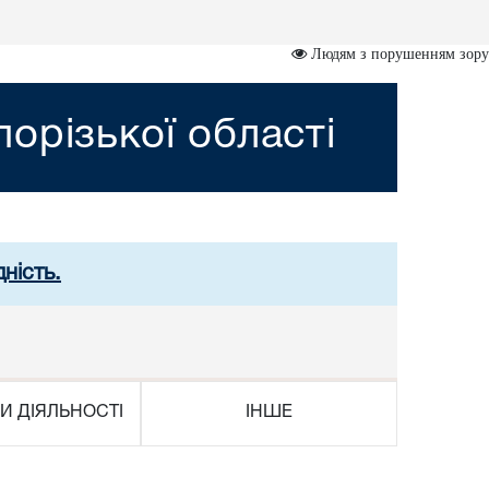
Людям з порушенням зору
орізької області
ність.
И ДІЯЛЬНОСТІ
ІНШЕ